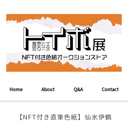
Home
About
Q&A
Contact
【NFT付き直筆色紙】仙水伊鶴